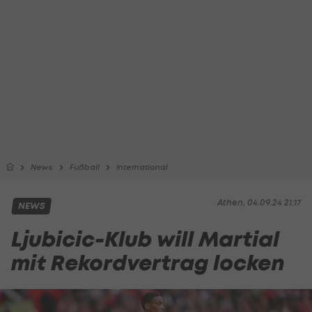
News
Fußball
International
Athen, 04.09.24 21:17
NEWS
Ljubicic-Klub will Martial
mit Rekordvertrag locken