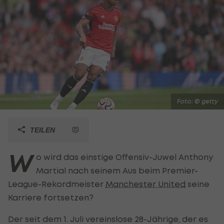
Foto: © getty
TEILEN
W
o wird das einstige Offensiv-Juwel Anthony
Martial nach seinem Aus beim Premier-
League-Rekordmeister
Manchester United
seine
Karriere fortsetzen?
Der seit dem 1. Juli vereinslose 28-Jährige, der es