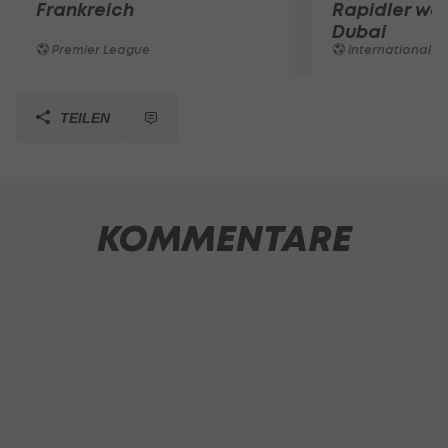
Frankreich
Rapidler we
Dubai
Premier League
International
TEILEN
KOMMENTARE