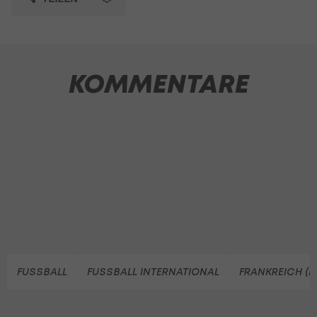
KOMMENTARE
FUSSBALL
FUSSBALL INTERNATIONAL
FRANKREICH (F