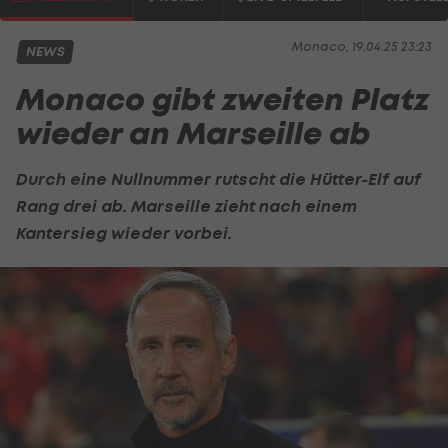
Monaco, 19.04.25 23:23
NEWS
Monaco gibt zweiten Platz
wieder an Marseille ab
Durch eine Nullnummer rutscht die Hütter-Elf auf
Rang drei ab. Marseille zieht nach einem
Kantersieg wieder vorbei.