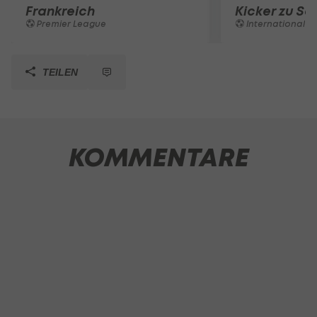
Frankreich
Kicker zu Sc
Premier League
International
TEILEN
KOMMENTARE