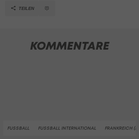
TEILEN
KOMMENTARE
FUSSBALL
FUSSBALL INTERNATIONAL
FRANKREICH (F