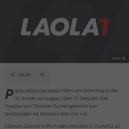
Foto: ©
TEILEN
P
aris Saint-Germain
fährt am Sonntag in der
13. Runde von
Ligue 1
den 13. Sieg ein. Die
Truppe von Thomas Tuchel gewinnt bei
Nachzügler AS Monaco klar mit 4:0.
Edinson Cavani trifft in den Minuten 4, 11 und 53 zu