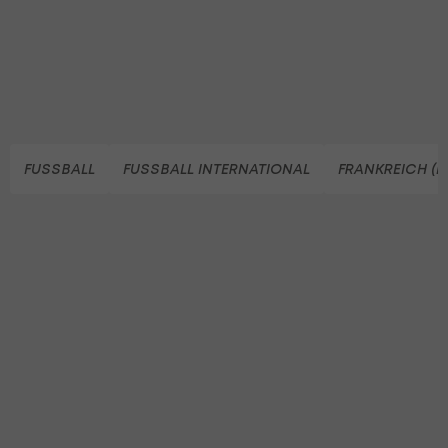
FUSSBALL
FUSSBALL INTERNATIONAL
FRANKREICH (F