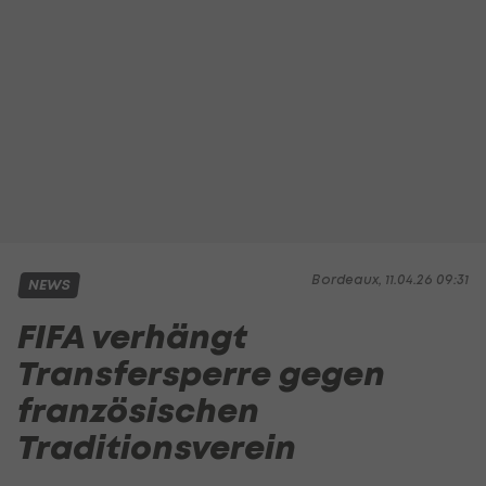
Bordeaux, 11.04.26 09:31
NEWS
FIFA verhängt
Transfersperre gegen
französischen
Traditionsverein