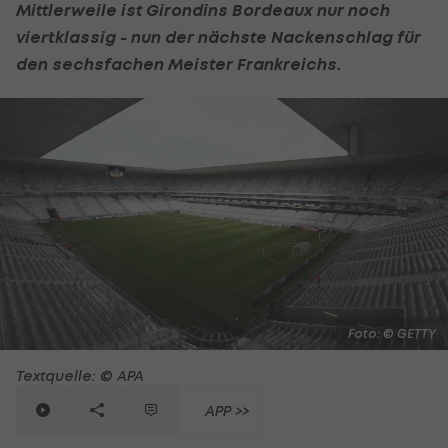
Mittlerweile ist Girondins Bordeaux nur noch
viertklassig - nun der nächste Nackenschlag für
den sechsfachen Meister Frankreichs.
Foto: © GETTY
Textquelle: © APA
APP >>