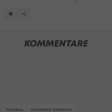
KOMMENTARE
FUSSBALL
GIRONDINS BORDEAUX