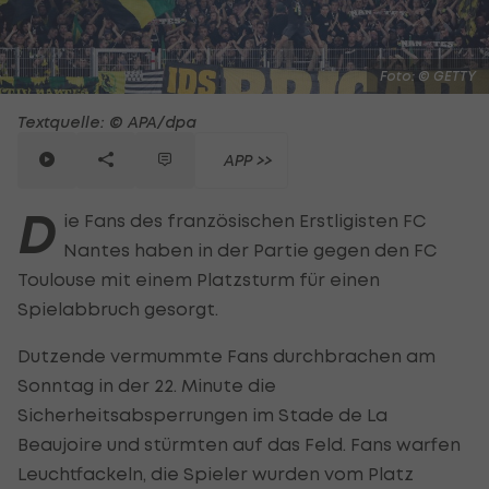
Foto: © GETTY
Textquelle: © APA/dpa
APP >>
D
ie Fans des französischen Erstligisten FC
Nantes haben in der Partie gegen den FC
Toulouse mit einem Platzsturm für einen
Spielabbruch gesorgt.
Dutzende vermummte Fans durchbrachen am
Sonntag in der 22. Minute die
Sicherheitsabsperrungen im Stade de La
Beaujoire und stürmten auf das Feld. Fans warfen
Leuchtfackeln, die Spieler wurden vom Platz