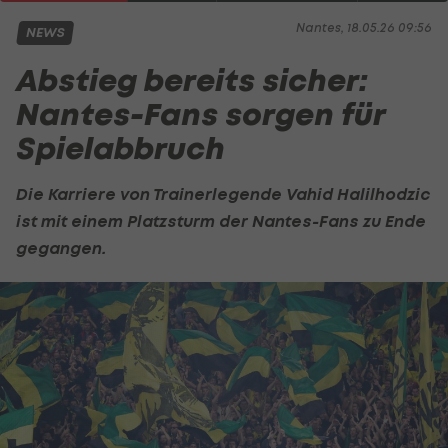
Nantes, 18.05.26 09:56
NEWS
Abstieg bereits sicher:
Nantes-Fans sorgen für
Spielabbruch
Die Karriere von Trainerlegende Vahid Halilhodzic
ist mit einem Platzsturm der Nantes-Fans zu Ende
gegangen.