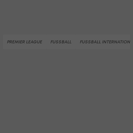
PREMIER LEAGUE
FUSSBALL
FUSSBALL INTERNATIONA