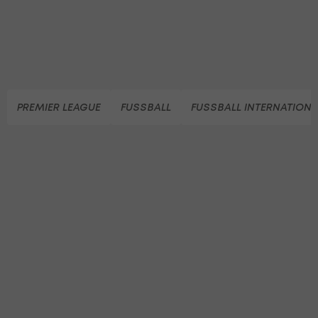
PREMIER LEAGUE
FUSSBALL
FUSSBALL INTERNATIONA