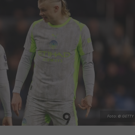
Foto: © GETTY