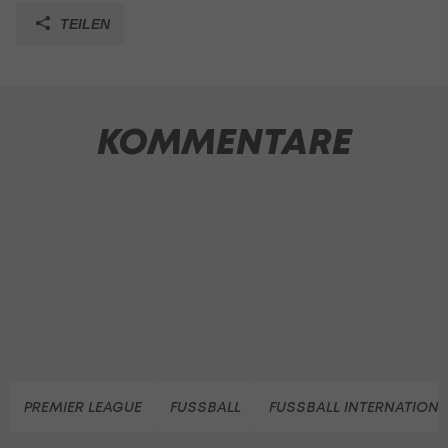
TEILEN
KOMMENTARE
PREMIER LEAGUE
FUSSBALL
FUSSBALL INTERNATIONA