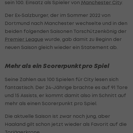
sein 100. Einsatz als Spieler von
Manchester City
.
Der Ex-Salzburger, der im Sommer 2022 von
Dortmund nach Manchester wechselte und in den
beiden folgenden Saisonen Torschützenkönig der
Premier League
wurde, gab damit zu Beginn der
neuen Saison gleich wieder ein Statement ab.
Mehr als ein Scorerpunkt pro Spiel
Seine Zahlen aus 100 Spielen für City lesen sich
fantastisch. Der 24-Jährige brachte es auf 91 Tore
und 15 Assists, er kommt damit also im Schnitt auf
mehr als einen Scorerpunkt pro Spiel.
Die aktuelle Saison ist zwar noch jung, aber
Haaland gilt schon jetzt wieder als Favorit auf die
Torjägerkrone.