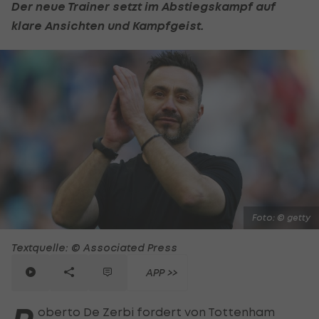
Der neue Trainer setzt im Abstiegskampf auf
klare Ansichten und Kampfgeist.
Foto: © getty
Textquelle: © Associated Press
APP >>
oberto De Zerbi fordert von Tottenham