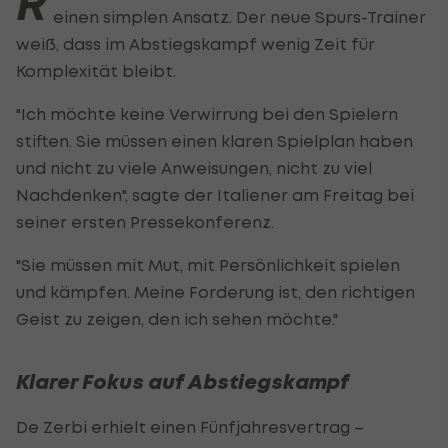
R
einen simplen Ansatz. Der neue Spurs-Trainer
weiß, dass im Abstiegskampf wenig Zeit für
Komplexität bleibt.
"Ich möchte keine Verwirrung bei den Spielern
stiften. Sie müssen einen klaren Spielplan haben
und nicht zu viele Anweisungen, nicht zu viel
Nachdenken", sagte der Italiener am Freitag bei
seiner ersten Pressekonferenz.
"Sie müssen mit Mut, mit Persönlichkeit spielen
und kämpfen. Meine Forderung ist, den richtigen
Geist zu zeigen, den ich sehen möchte."
Klarer Fokus auf Abstiegskampf
De Zerbi erhielt einen Fünfjahresvertrag –