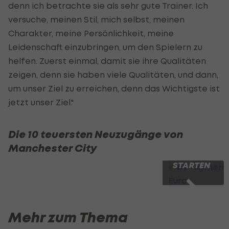
denn ich betrachte sie als sehr gute Trainer. Ich
versuche, meinen Stil, mich selbst, meinen
Charakter, meine Persönlichkeit, meine
Leidenschaft einzubringen, um den Spielern zu
helfen. Zuerst einmal, damit sie ihre Qualitäten
zeigen, denn sie haben viele Qualitäten, und dann,
um unser Ziel zu erreichen, denn das Wichtigste ist
jetzt unser Ziel."
Die 10 teuersten Neuzugänge von
Manchester City
SLIDESHOW
STARTEN
Mehr zum Thema