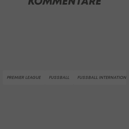
KOMMENTARE
PREMIER LEAGUE
FUSSBALL
FUSSBALL INTERNATIONA