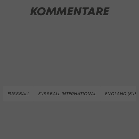
KOMMENTARE
FUSSBALL
FUSSBALL INTERNATIONAL
ENGLAND (FUS