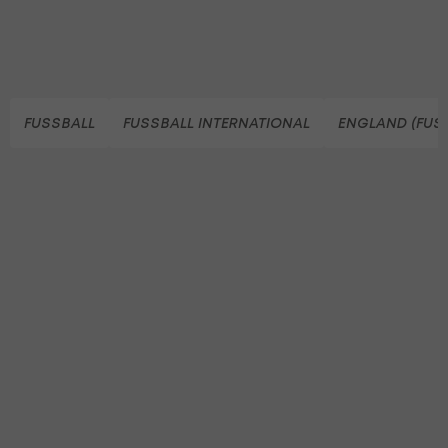
FUSSBALL
FUSSBALL INTERNATIONAL
ENGLAND (FUS