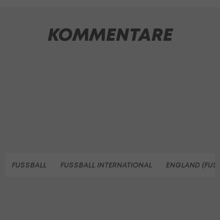
KOMMENTARE
FUSSBALL
FUSSBALL INTERNATIONAL
ENGLAND (FUS