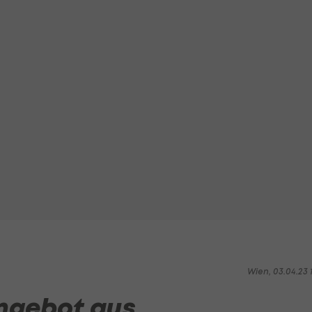
Wien, 03.04.23 1
ngebot aus