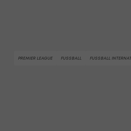
PREMIER LEAGUE
FUSSBALL
FUSSBALL INTERNA