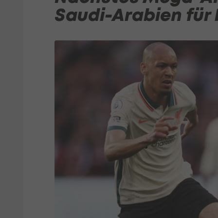
Saudi-Arabien für 