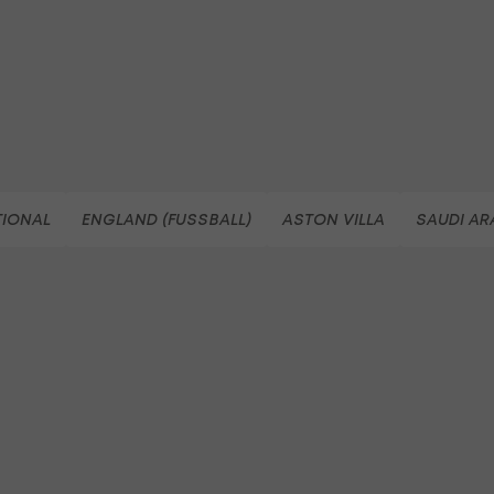
TIONAL
ENGLAND (FUSSBALL)
ASTON VILLA
SAUDI AR