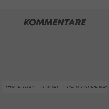
KOMMENTARE
PREMIER LEAGUE
FUSSBALL
FUSSBALL INTERNATIONA