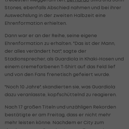
Stones, ebenfalls Abschied nahmen und bei ihrer
Auswechslung in der zweiten Halbzeit eine
Ehrenformation erhielten.
Dann war er an der Reihe, seine eigene
Ehrenformation zu erhalten. "Das ist der Mann,
der alles verändert hat", sagte der
Stadionsprecher, als Guardiola in Khaki-Hosen und
einem cremefarbenen T-Shirt auf das Feld lief
und von den Fans frenetisch gefeiert wurde.
"Noch 10 Jahre", skandierten sie, was Guardiola
dazu veranlasste, kopfschüttelnd zu reagieren.
Nach 17 großen Titeln und unzähligen Rekorden
bestätigte er am Freitag, dass er nicht mehr
mehr leisten könne. Nachdem er City zum