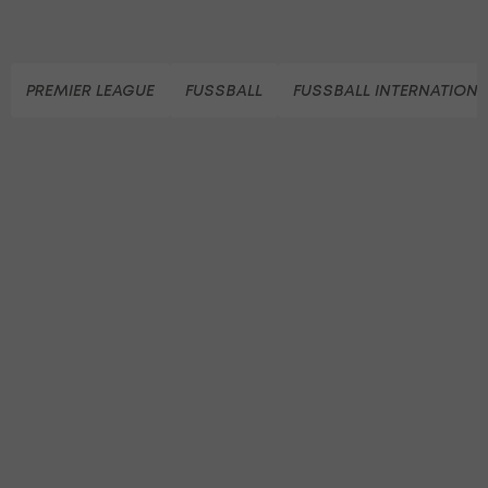
PREMIER LEAGUE
FUSSBALL
FUSSBALL INTERNATIONA