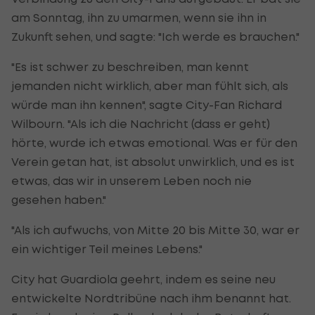
am Sonntag, ihn zu umarmen, wenn sie ihn in
Zukunft sehen, und sagte: "Ich werde es brauchen."
"Es ist schwer zu beschreiben, man kennt
jemanden nicht wirklich, aber man fühlt sich, als
würde man ihn kennen", sagte City-Fan Richard
Wilbourn. "Als ich die Nachricht (dass er geht)
hörte, wurde ich etwas emotional. Was er für den
Verein getan hat, ist absolut unwirklich, und es ist
etwas, das wir in unserem Leben noch nie
gesehen haben."
"Als ich aufwuchs, von Mitte 20 bis Mitte 30, war er
ein wichtiger Teil meines Lebens."
City hat Guardiola geehrt, indem es seine neu
entwickelte Nordtribüne nach ihm benannt hat.