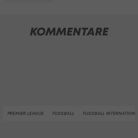
KOMMENTARE
PREMIER LEAGUE
FUSSBALL
FUSSBALL INTERNATIONA