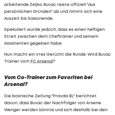
arbeitende Zeljko Buvac reiste offiziell "aus
persönlichen Gründen" ab und nimmt sich eine
Auszeit bis Saisonende.
Spekuliert wurde jedoch, dass es einen heftigen
Streit zwischen dem Cheftrainer und seinem
Assistenten gegeben habe.
Nun macht ein irres Gerücht die Runde: Wird Buvac
Trainer vom
FC Arsenal
?
Vom Co-Trainer zum Favoriten bei
Arsenal?
Die bosnische Zeitung "Pravda BL" berichtet
davon, dass Buvac der Nachfolger von Arsene
Wenger werden könnte und sich deshalb bei den