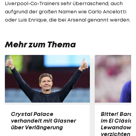
Liverpool-Co-Trainers sehr überraschend, auch
aufgrund der großen Namen wie Carlo Ancelotti
oder Luis Enrique, die bei Arsenal genannt werden.
Mehr zum Thema
Crystal Palace
Bitter! Bar
verhandelt mit Glasner
im El Clásic
über Verlängerung
Lewandowsk
verzichten