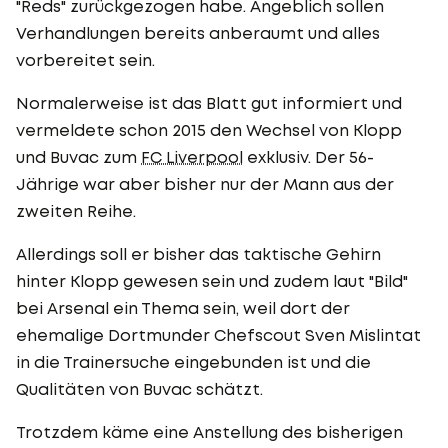
"Reds" zurückgezogen habe. Angeblich sollen
Verhandlungen bereits anberaumt und alles
vorbereitet sein.
Normalerweise ist das Blatt gut informiert und
vermeldete schon 2015 den Wechsel von Klopp
und Buvac zum
FC Liverpool
exklusiv. Der 56-
Jährige war aber bisher nur der Mann aus der
zweiten Reihe.
Allerdings soll er bisher das taktische Gehirn
hinter Klopp gewesen sein und zudem laut "Bild"
bei Arsenal ein Thema sein, weil dort der
ehemalige Dortmunder Chefscout Sven Mislintat
in die Trainersuche eingebunden ist und die
Qualitäten von Buvac schätzt.
Trotzdem käme eine Anstellung des bisherigen