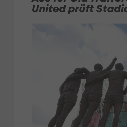
United prüft Stad