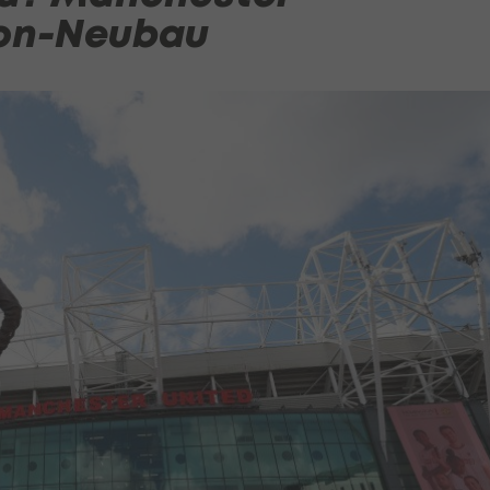
ion-Neubau