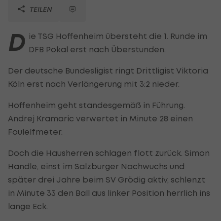
TEILEN
D
ie TSG Hoffenheim übersteht die 1. Runde im
DFB Pokal erst nach Überstunden.
Der deutsche Bundesligist ringt Drittligist Viktoria
Köln erst nach Verlängerung mit 3:2 nieder.
Hoffenheim geht standesgemäß in Führung.
Andrej Kramaric verwertet in Minute 28 einen
Foulelfmeter.
Doch die Hausherren schlagen flott zurück. Simon
Handle, einst im Salzburger Nachwuchs und
später drei Jahre beim SV Grödig aktiv, schlenzt
in Minute 33 den Ball aus linker Position herrlich ins
lange Eck.