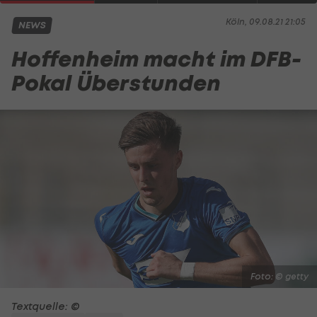
Köln, 09.08.21 21:05
NEWS
Hoffenheim macht im DFB-
Pokal Überstunden
Foto: © getty
Textquelle: ©