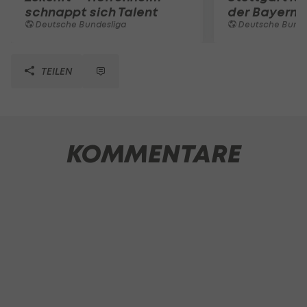
schnappt sich Talent
der Bayern 
Deutsche Bundesliga
Deutsche Bunde
TEILEN
KOMMENTARE