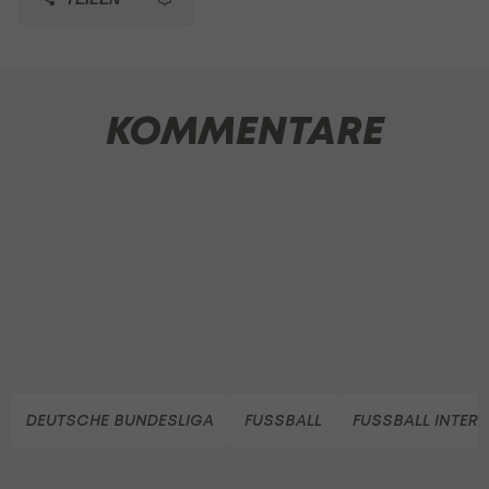
KOMMENTARE
DEUTSCHE BUNDESLIGA
FUSSBALL
FUSSBALL INTER