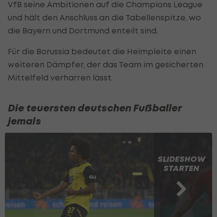
VfB seine Ambitionen auf die Champions League
und hält den Anschluss an die Tabellenspitze, wo
die Bayern und Dortmund enteilt sind.
Für die Borussia bedeutet die Heimpleite einen
weiteren Dämpfer, der das Team im gesicherten
Mittelfeld verharren lässt.
Die teuersten deutschen Fußballer
jemals
SLIDESHOW
STARTEN