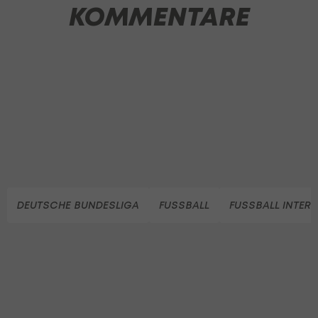
KOMMENTARE
DEUTSCHE BUNDESLIGA
FUSSBALL
FUSSBALL INTER