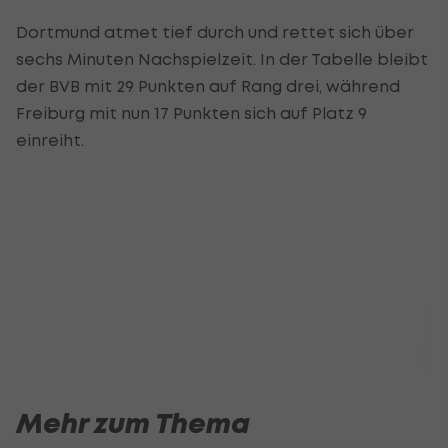
Dortmund atmet tief durch und rettet sich über
sechs Minuten Nachspielzeit. In der Tabelle bleibt
der BVB mit 29 Punkten auf Rang drei, während
Freiburg mit nun 17 Punkten sich auf Platz 9
einreiht.
Mehr zum Thema