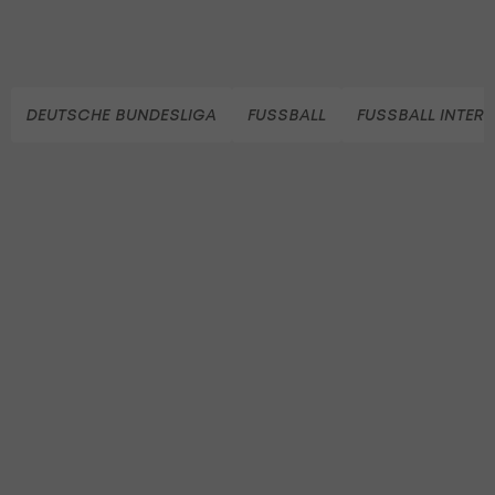
DEUTSCHE BUNDESLIGA
FUSSBALL
FUSSBALL INTER