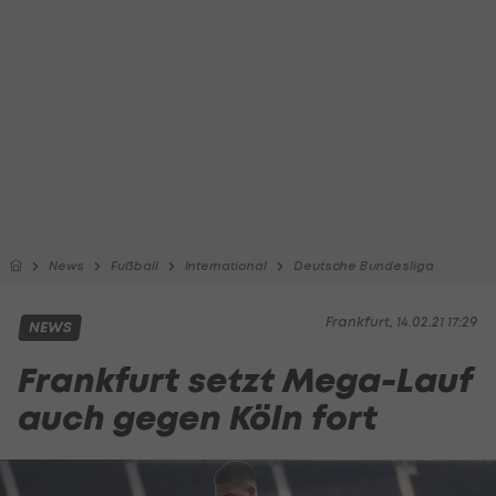
News
Fußball
International
Deutsche Bundesliga
Frankfurt, 14.02.21 17:29
NEWS
Frankfurt setzt Mega-Lauf
auch gegen Köln fort