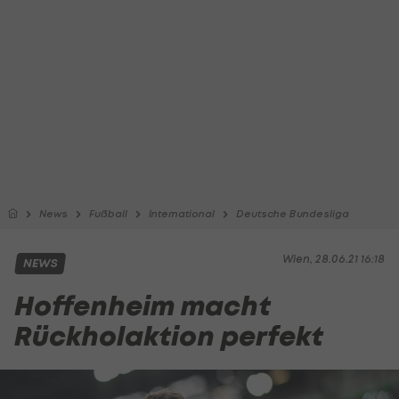
News
Fußball
International
Deutsche Bundesliga
Wien, 28.06.21 16:18
NEWS
Hoffenheim macht
Rückholaktion perfekt