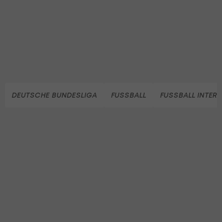
DEUTSCHE BUNDESLIGA
FUSSBALL
FUSSBALL INTER