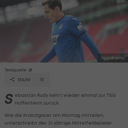
Foto: © getty
Textquelle: ©
TEILEN
S
ebastian Rudy kehrt wieder einmal zur TSG
Hoffenheim zurück.
Wie die Kraichgauer am Montag mitteilen,
unterschreibt der 31-jährige Mittelfeldspieler