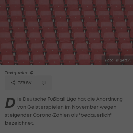
Foto: © getty
Textquelle: ©
TEILEN
D
ie Deutsche Fußball Liga hat die Anordnung
von Geisterspielen im November wegen
steigender Corona-Zahlen als "bedauerlich"
bezeichnet.