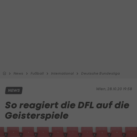
News
Fußball
International
Deutsche Bundesliga
Wien, 28.10.20 19:58
NEWS
So reagiert die DFL auf die
Geisterspiele