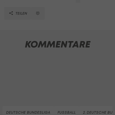
TEILEN
KOMMENTARE
DEUTSCHE BUNDESLIGA
FUSSBALL
2. DEUTSCHE BU