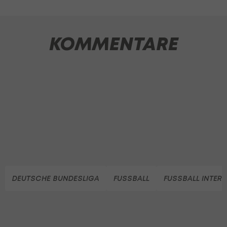
KOMMENTARE
DEUTSCHE BUNDESLIGA
FUSSBALL
FUSSBALL INTER