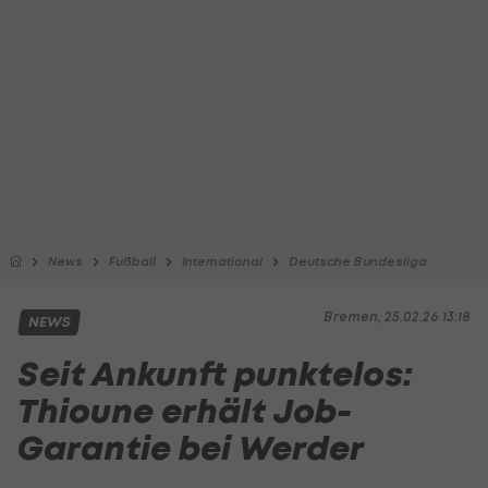
News
Fußball
International
Deutsche Bundesliga
Bremen, 25.02.26 13:18
NEWS
Seit Ankunft punktelos:
Thioune erhält Job-
Garantie bei Werder