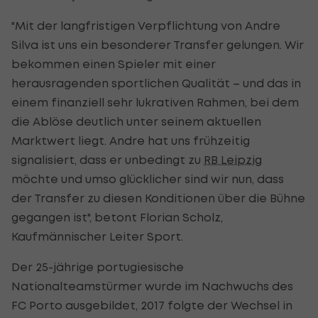
"
Mit der langfristigen Verpflichtung von Andre
Silva ist uns ein besonderer Transfer gelungen. Wir
bekommen einen Spieler mit einer
herausragenden sportlichen Qualität – und das in
einem finanziell sehr lukrativen Rahmen, bei dem
die Ablöse deutlich unter seinem aktuellen
Marktwert liegt. Andre hat uns frühzeitig
signalisiert, dass er unbedingt zu
RB Leipzig
möchte und umso glücklicher sind wir nun, dass
der Transfer zu diesen Konditionen über die Bühne
gegangen ist", betont Florian Scholz,
Kaufmännischer Leiter Sport.
Der 25-jährige portugiesische
Nationalteamstürmer wurde im Nachwuchs des
FC Porto ausgebildet, 2017 folgte der Wechsel in