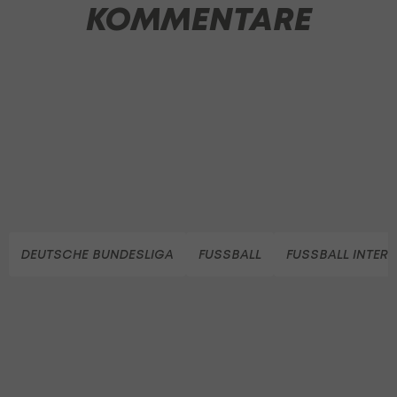
KOMMENTARE
DEUTSCHE BUNDESLIGA
FUSSBALL
FUSSBALL INTER