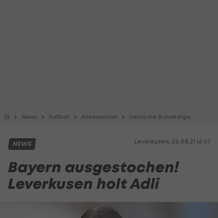
News
Fußball
International
Deutsche Bundesliga
Leverkusen, 26.08.21 16:47
NEWS
Bayern ausgestochen!
Leverkusen holt Adli