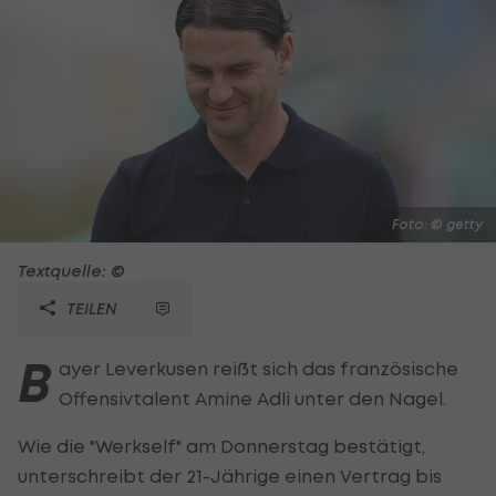
Foto: © getty
Textquelle: ©
TEILEN
B
ayer Leverkusen reißt sich das französische
Offensivtalent Amine Adli unter den Nagel.
Wie die "Werkself" am Donnerstag bestätigt,
unterschreibt der 21-Jährige einen Vertrag bis