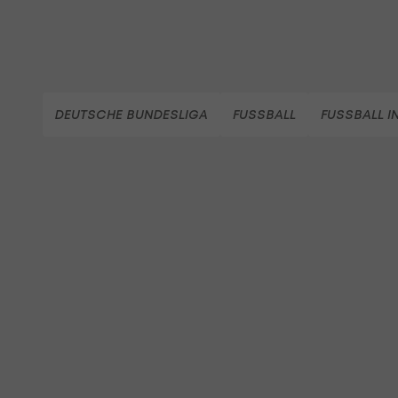
DEUTSCHE BUNDESLIGA
FUSSBALL
FUSSBALL I