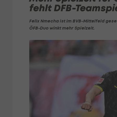
fehlt DFB-Teamspi
Felix Nmecha
ist im BVB-Mittelfeld geset
ÖFB-Duo winkt mehr Spielzeit.