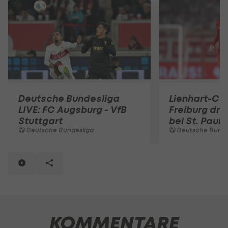
Deutsche Bundesliga
Lienhart-C
LIVE: FC Augsburg - VfB
Freiburg dre
Stuttgart
bei St. Pauli
Deutsche Bundesliga
Deutsche Bunde
KOMMENTARE