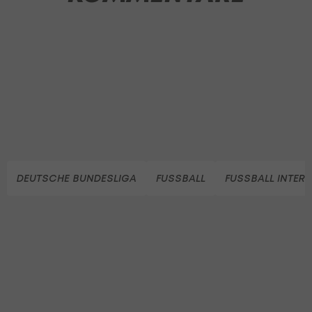
DEUTSCHE BUNDESLIGA
FUSSBALL
FUSSBALL INTER