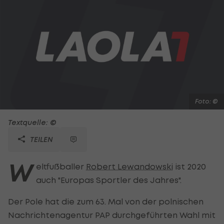
Foto: ©
Textquelle: ©
TEILEN
W
eltfußballer
Robert Lewandowski
ist 2020
auch "Europas Sportler des Jahres".
Der Pole hat die zum 63. Mal von der polnischen
Nachrichtenagentur PAP durchgeführten Wahl mit