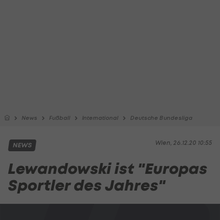
News
Fußball
International
Deutsche Bundesliga
Wien, 26.12.20 10:55
NEWS
Lewandowski ist "Europas
Sportler des Jahres"