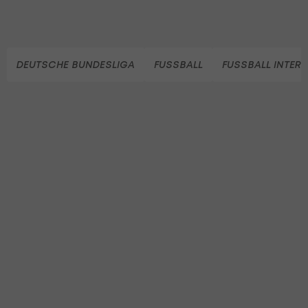
DEUTSCHE BUNDESLIGA
FUSSBALL
FUSSBALL INTER