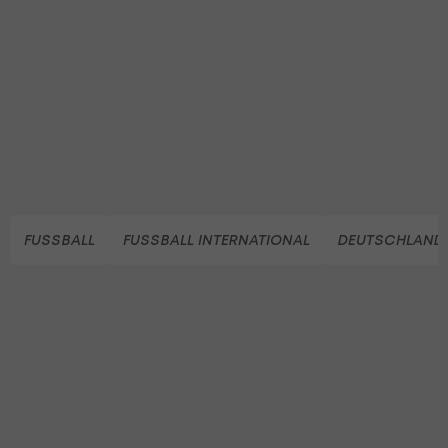
FUSSBALL
FUSSBALL INTERNATIONAL
DEUTSCHLAND 