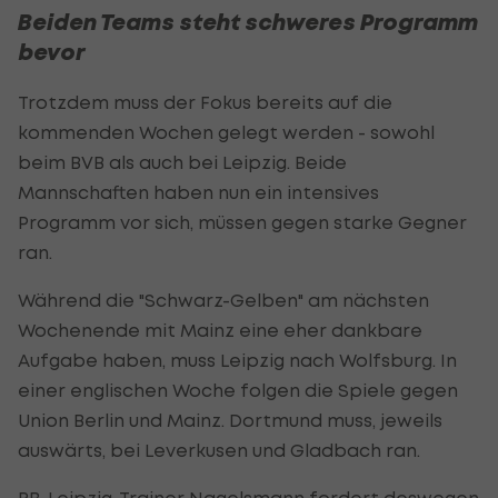
Beiden Teams steht schweres Programm
bevor
Trotzdem muss der Fokus bereits auf die
kommenden Wochen gelegt werden - sowohl
beim BVB als auch bei Leipzig. Beide
Mannschaften haben nun ein intensives
Programm vor sich, müssen gegen starke Gegner
ran.
Während die "Schwarz-Gelben" am nächsten
Wochenende mit Mainz eine eher dankbare
Aufgabe haben, muss Leipzig nach Wolfsburg. In
einer englischen Woche folgen die Spiele gegen
Union Berlin und Mainz. Dortmund muss, jeweils
auswärts, bei Leverkusen und Gladbach ran.