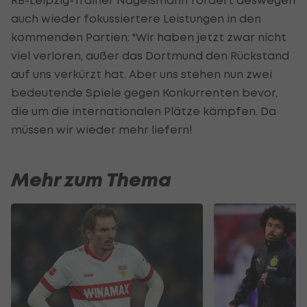
RB-Leipzig-Trainer Nagelsmann fordert deswegen
auch wieder fokussiertere Leistungen in den
kommenden Partien: "Wir haben jetzt zwar nicht
viel verloren, außer das Dortmund den Rückstand
auf uns verkürzt hat. Aber uns stehen nun zwei
bedeutende Spiele gegen Konkurrenten bevor,
die um die internationalen Plätze kämpfen. Da
müssen wir wieder mehr liefern!
Mehr zum Thema