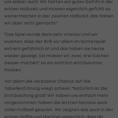
uns selber auch. Wir hatten ein gutes Gefühl in der
ersten Halbzeit und müssen eigentlich gefühlt so
weitermachen in der zweiten Halbzeit, das haben
wir aber nicht gemacht."
"Das Spiel wurde dann sehr intensiv und wir
wussten, dass der BVB vor allem im Konterspiel
extrem gefährlich ist und das haben sie heute
wieder gezeigt. Da müssen wir zwei, drei Sachen
besser machen", so ein sichtlich enttäuschter
Poulsen.
Vor allem die verpasste Chance auf die
Tabellenführung wiegt schwer: "Natürlich ist die
Enttäuschung groß! Wir haben uns einfach mehr
vorgenommen, haben die letzten Monate auch
tollen Fußball gespielt. Wir zeigten das auch in der
ersten Hälfte und dachten eigentlich, dass da