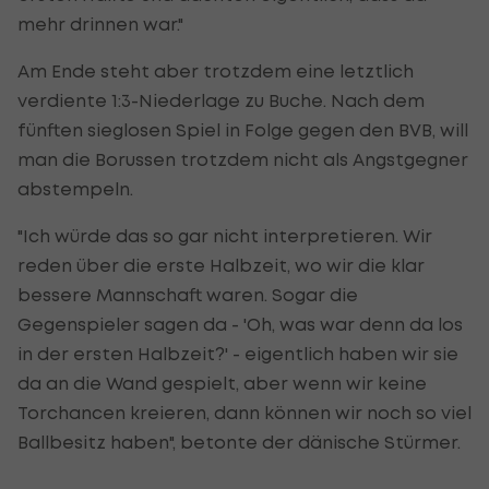
mehr drinnen war."
Am Ende steht aber trotzdem eine letztlich
verdiente 1:3-Niederlage zu Buche. Nach dem
fünften sieglosen Spiel in Folge gegen den BVB, will
man die Borussen trotzdem nicht als Angstgegner
abstempeln.
"Ich würde das so gar nicht interpretieren. Wir
reden über die erste Halbzeit, wo wir die klar
bessere Mannschaft waren. Sogar die
Gegenspieler sagen da - 'Oh, was war denn da los
in der ersten Halbzeit?' - eigentlich haben wir sie
da an die Wand gespielt, aber wenn wir keine
Torchancen kreieren, dann können wir noch so viel
Ballbesitz haben", betonte der dänische Stürmer.