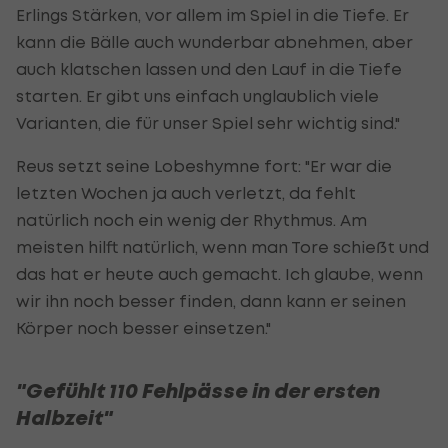
Erlings Stärken, vor allem im Spiel in die Tiefe. Er
kann die Bälle auch wunderbar abnehmen, aber
auch klatschen lassen und den Lauf in die Tiefe
starten. Er gibt uns einfach unglaublich viele
Varianten, die für unser Spiel sehr wichtig sind."
Reus setzt seine Lobeshymne fort: "Er war die
letzten Wochen ja auch verletzt, da fehlt
natürlich noch ein wenig der Rhythmus. Am
meisten hilft natürlich, wenn man Tore schießt und
das hat er heute auch gemacht. Ich glaube, wenn
wir ihn noch besser finden, dann kann er seinen
Körper noch besser einsetzen."
"Gefühlt 110 Fehlpässe in der ersten
Halbzeit"