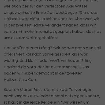
wie auch der für den verletzten Axel Witsel
eingewechselte Emre Can bestätigte: "Die erste
Halbzeit war nicht so schön von uns. Aber was wir
in der zweiten Hälfte verändert haben, dass wir
vorne mit mehr Intensität gespielt haben, das hat
uns extrem weitergeholfen."
Der Schlüssel zum Erfolg? "Wir haben dann den Ball
öfters vertikal nach vorne gespielt, das war
wichtig. Und klar - jeder weiß, wir haben Erling
Haaland da vorn, der ist extrem schnell! Das
haben wir super gemacht in der zweiten
Halbzeit", so Can.
Kapitän Marco Reus, der mit zwei Torvorlagen
nach langer Zeit wieder einmal aufzeigen konnte,
schlägt in dieselbe Kerbe ein: "Wir wissen um