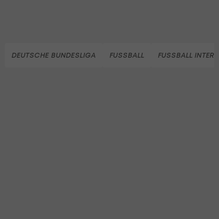
DEUTSCHE BUNDESLIGA
FUSSBALL
FUSSBALL INTER