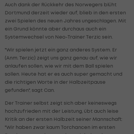
Auch dank der Rückkehr des Norwegers blüht
Dortmund derzeit wieder auf, blieb in den ersten
zwei Spielen des neuen Jahres ungeschlagen. Mit
ein Grund könnte aber durchaus auch ein
Systemwechsel von Neo-Trainer Terzic sein.
"Wir spielen jetzt ein ganz anderes System. Er
(Anm. Terzic) zeigt uns ganz genau auf, wie wir
anlaufen sollen, wie wir mit dem Ball spielen
sollen. Heute hat er es auch super gemacht und
die richtigen Worte in der Halbzeitpause
gefunden", sagt Can.
Der Trainer selbst zeigt sich aber keineswegs
hochzufrieden mit der Leistung, übt auch leise
Kritik an der ersten Halbzeit seiner Mannschaft:
"Wir haben zwar kaum Torchancen im ersten