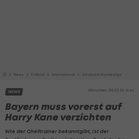
News
Fußball
International
Deutsche Bundesliga
München, 05.03.26 14:44
NEWS
Bayern muss vorerst auf
Harry Kane verzichten
Wie der Cheftrainer bekanntgibt, ist der