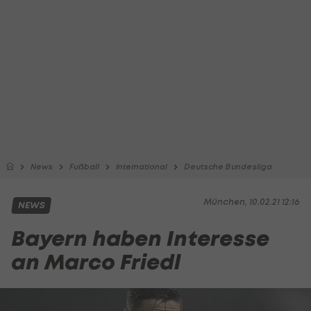
News
Fußball
International
Deutsche Bundesliga
München, 10.02.21 12:16
NEWS
Bayern haben Interesse
an Marco Friedl