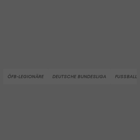
ÖFB-LEGIONÄRE
DEUTSCHE BUNDESLIGA
FUSSBALL