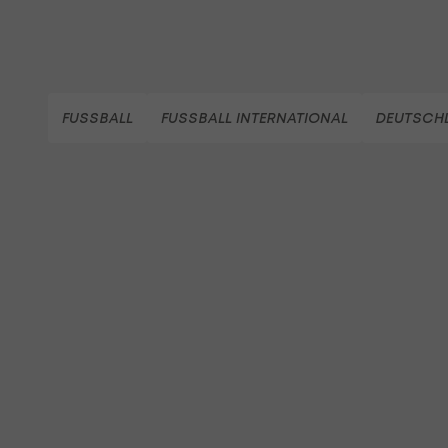
FUSSBALL
FUSSBALL INTERNATIONAL
DEUTSCHL