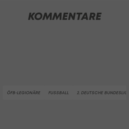
KOMMENTARE
ÖFB-LEGIONÄRE
FUSSBALL
2. DEUTSCHE BUNDESLIG