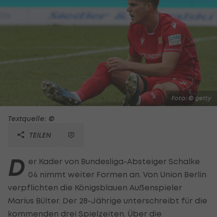
Foto: © getty
Textquelle: ©
TEILEN
D
er Kader von Bundesliga-Absteiger Schalke
04 nimmt weiter Formen an. Von Union Berlin
verpflichten die Königsblauen Außenspieler
Marius Bülter. Der 28-Jährige unterschreibt für die
kommenden drei Spielzeiten. Über die