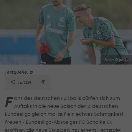
Foto: © getty
Textquelle: ©
TEILEN
F
ans des deutschen Fußballs dürfen sich zum
Auftakt in die neue Saison der 2. deutschen
Bundesliga gleich mal auf ein echtes Schmankerl
freuen - Bundesliga-Absteiger
FC Schalke 04
eröffnet die neue Spielzeit mit einem Heimspiel