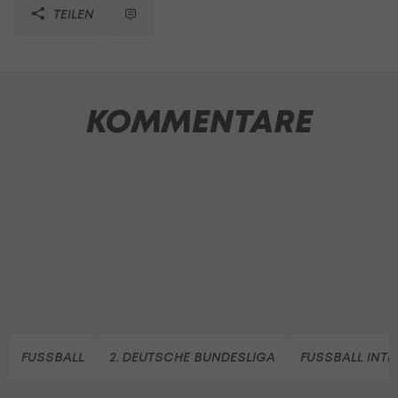
TEILEN
KOMMENTARE
FUSSBALL
2. DEUTSCHE BUNDESLIGA
FUSSBALL INT