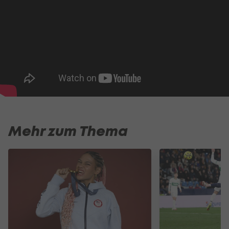
Mehr zum Thema