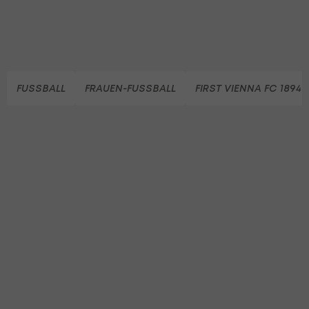
FUSSBALL
FRAUEN-FUSSBALL
FIRST VIENNA FC 1894