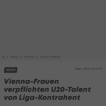
News
Fußball
Frauen-Fußball
Wien, 08.07.24 15:16
NEWS
Vienna-Frauen
verpflichten U20-Talent
von Liga-Kontrahent