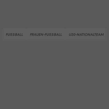
FUSSBALL
FRAUEN-FUSSBALL
U20-NATIONALTEAM