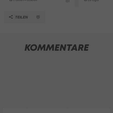
1
TEILEN
KOMMENTARE