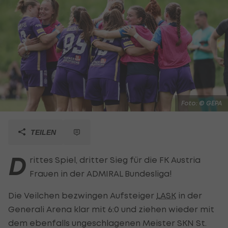
Foto: © GEPA
TEILEN
D
rittes Spiel, dritter Sieg für die FK Austria
Frauen in der ADMIRAL Bundesliga!
Die Veilchen bezwingen Aufsteiger
LASK
in der
Generali Arena klar mit 6:0 und ziehen wieder mit
dem ebenfalls ungeschlagenen Meister SKN St.