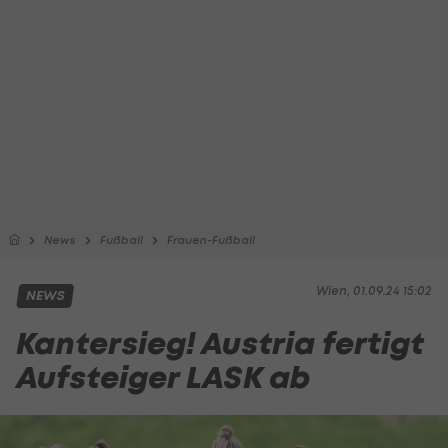
News
Fußball
Frauen-Fußball
Wien, 01.09.24 15:02
NEWS
Kantersieg! Austria fertigt
Aufsteiger LASK ab