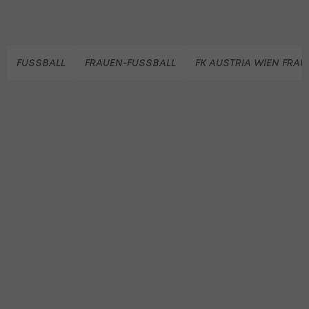
FUSSBALL
FRAUEN-FUSSBALL
FK AUSTRIA WIEN FRAU