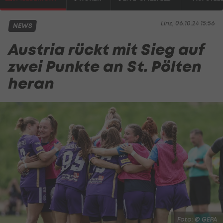
Linz, 06.10.24 15:56
NEWS
Austria rückt mit Sieg auf
zwei Punkte an St. Pölten
heran
Foto: © GEPA