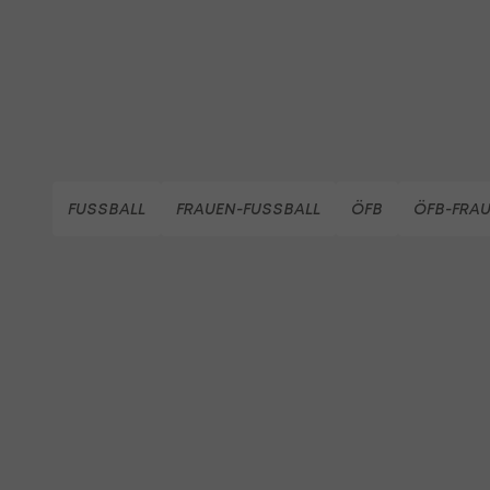
FUSSBALL
FRAUEN-FUSSBALL
ÖFB
ÖFB-FRA