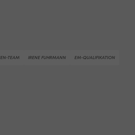
UEN-TEAM
IRENE FUHRMANN
EM-QUALIFIKATION