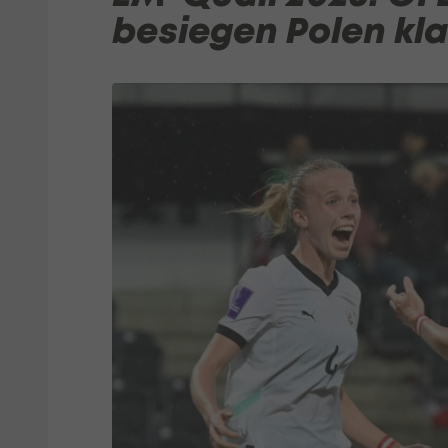
besiegen Polen kla