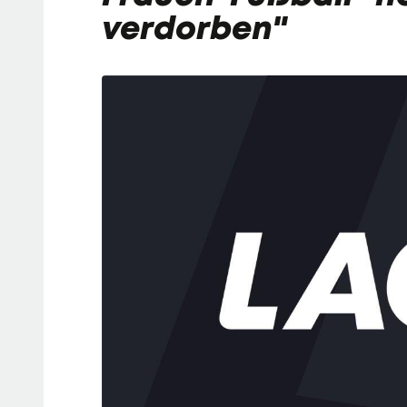
verdorben"