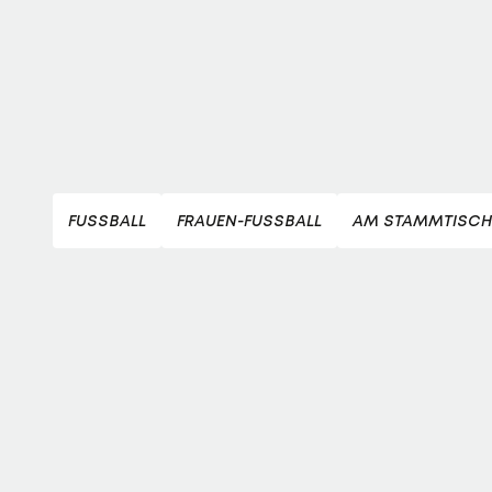
FUSSBALL
FRAUEN-FUSSBALL
AM STAMMTISCH 