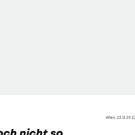
Wien, 23.12.20 2
och nicht so