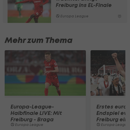
Freiburg ins EL-Finale
Europa League
Mehr zum Thema
Europa-League-
Erstes euro
Halbfinale LIVE: Mit
Endspiel ever
Freiburg - Braga
Freiburg ein
Europa League
Europa League