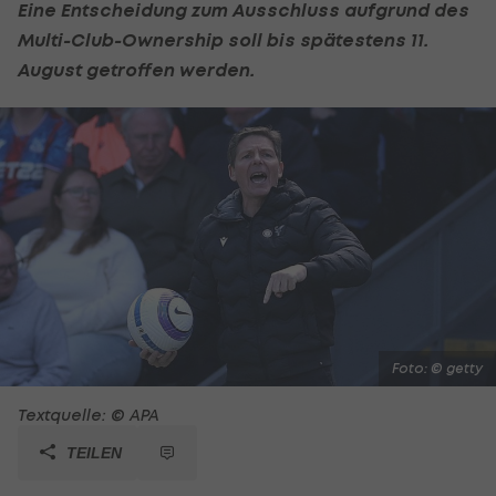
Eine Entscheidung zum Ausschluss aufgrund des
Multi-Club-Ownership soll bis spätestens 11.
August getroffen werden.
Foto: © getty
Textquelle: © APA
TEILEN