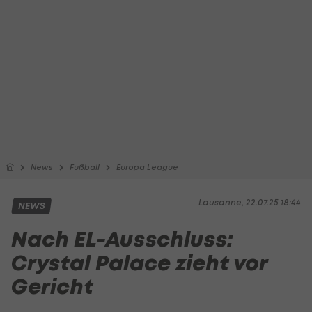
News
Fußball
Europa League
Lausanne, 22.07.25 18:44
NEWS
Nach EL-Ausschluss:
Crystal Palace zieht vor
Gericht