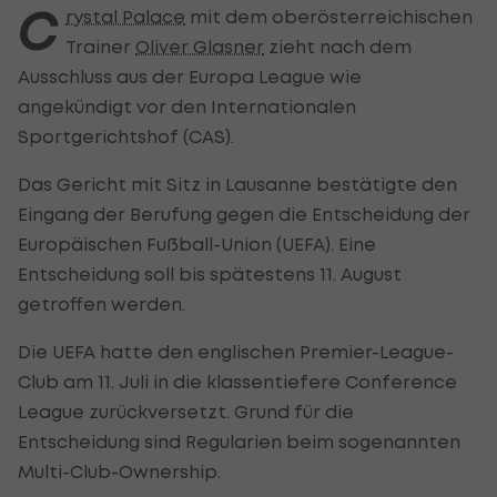
C
rystal Palace
mit dem oberösterreichischen
Trainer
Oliver Glasner
zieht nach dem
Ausschluss aus der Europa League wie
angekündigt vor den Internationalen
Sportgerichtshof (CAS).
Das Gericht mit Sitz in Lausanne bestätigte den
Eingang der Berufung gegen die Entscheidung der
Europäischen Fußball-Union (UEFA). Eine
Entscheidung soll bis spätestens 11. August
getroffen werden.
Die UEFA hatte den englischen Premier-League-
Club am 11. Juli in die klassentiefere Conference
League zurückversetzt. Grund für die
Entscheidung sind Regularien beim sogenannten
Multi-Club-Ownership.