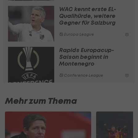
WAC kennt erste EL-
Qualihürde, weitere
Gegner für Salzburg
Europa League
Rapids Europacup-
Saison beginnt in
Montenegro
Conference League
Mehr zum Thema